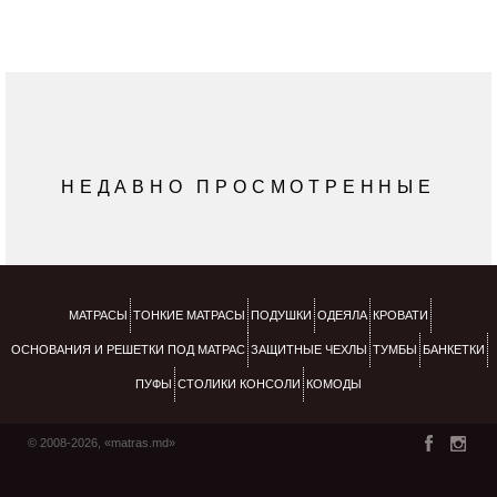
НЕДАВНО ПРОСМОТРЕННЫЕ
МАТРАСЫ
ТОНКИЕ МАТРАСЫ
ПОДУШКИ
ОДЕЯЛА
КРОВАТИ
ОСНОВАНИЯ И РЕШЕТКИ ПОД МАТРАС
ЗАЩИТНЫЕ ЧЕХЛЫ
ТУМБЫ
БАНКЕТКИ
ПУФЫ
СТОЛИКИ КОНСОЛИ
КОМОДЫ
© 2008-2026, «matras.md»