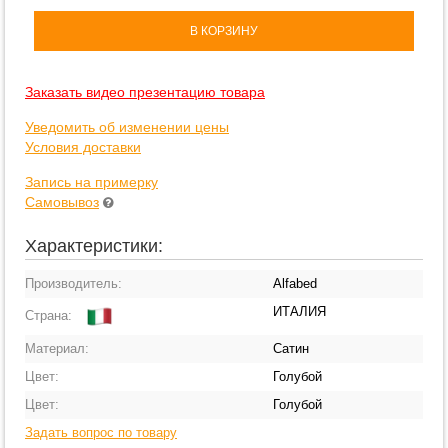
В КОРЗИНУ
Заказать видео презентацию товара
Уведомить об изменении цены
Условия доставки
Запись на примерку
Самовывоз
Характеристики:
Производитель:
Alfabed
ИТАЛИЯ
Страна:
Материал:
Сатин
Цвет:
Голубой
Цвет:
Голубой
Задать вопрос по товару