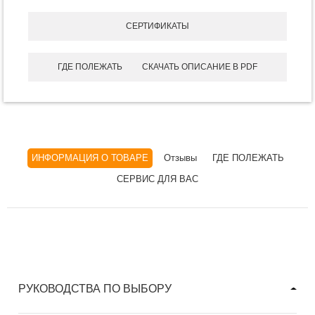
СЕРТИФИКАТЫ
ГДЕ ПОЛЕЖАТЬ
СКАЧАТЬ ОПИСАНИЕ В PDF
ИНФОРМАЦИЯ О ТОВАРЕ
Отзывы
ГДЕ ПОЛЕЖАТЬ
СЕРВИС ДЛЯ ВАС
РУКОВОДСТВА ПО ВЫБОРУ