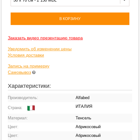
50 x 70 см - 2 130 MDL
В КОРЗИНУ
Заказать видео презентацию товара
Уведомить об изменении цены
Условия доставки
Запись на примерку
Самовывоз
Характеристики:
Производитель:
Alfabed
ИТАЛИЯ
Страна:
Материал:
Тенсель
Цвет:
Абрикосовый
Цвет:
Абрикосовый