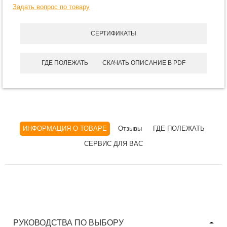
Задать вопрос по товару
СЕРТИФИКАТЫ
ГДЕ ПОЛЕЖАТЬ
СКАЧАТЬ ОПИСАНИЕ В PDF
ИНФОРМАЦИЯ О ТОВАРЕ
Отзывы
ГДЕ ПОЛЕЖАТЬ
СЕРВИС ДЛЯ ВАС
РУКОВОДСТВА ПО ВЫБОРУ