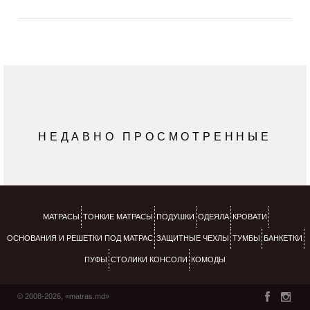
НЕДАВНО ПРОСМОТРЕННЫЕ
МАТРАСЫ
ТОНКИЕ МАТРАСЫ
ПОДУШКИ
ОДЕЯЛА
КРОВАТИ
ОСНОВАНИЯ И РЕШЕТКИ ПОД МАТРАС
ЗАЩИТНЫЕ ЧЕХЛЫ
ТУМБЫ
БАНКЕТКИ
ПУФЫ
СТОЛИКИ КОНСОЛИ
КОМОДЫ
© 2008-2026, «matras.md»