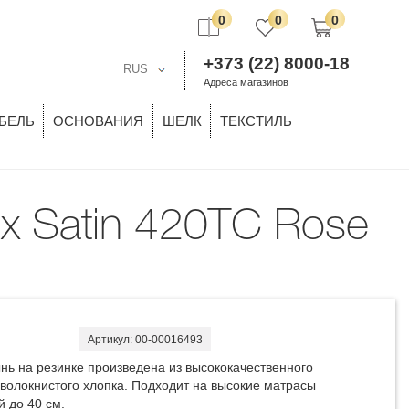
0
0
0
+373 (22) 8000-18
RUS
Адреса магазинов
БЕЛЬ
ОСНОВАНИЯ
ШЕЛК
ТЕКСТИЛЬ
Артикул: 00-00016493
нь на резинке произведена из высококачественного
волокнистого хлопка. Подходит на высокие матрасы
й до 40 см.