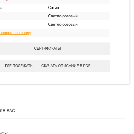
ал:
Сатин
Светло-розовый
Светло-розовый
вопрос по товару
СЕРТИФИКАТЫ
ГДЕ ПОЛЕЖАТЬ
СКАЧАТЬ ОПИСАНИЕ В PDF
ЛЯ ВАС