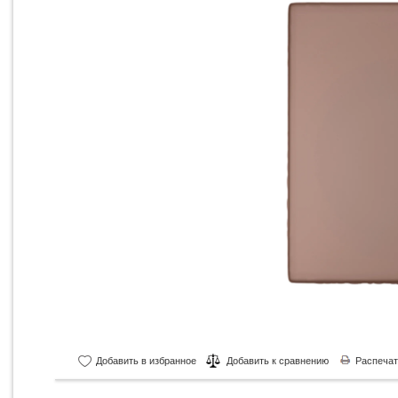
Добавить в избранное
Добавить к сравнению
Распечат