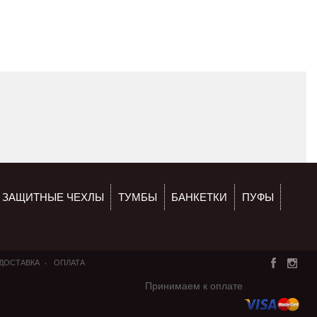
ЗАЩИТНЫЕ ЧЕХЛЫ
ТУМБЫ
БАНКЕТКИ
ПУФЫ
ДОСТАВКА
ОПЛАТА
Принимаем к оплате