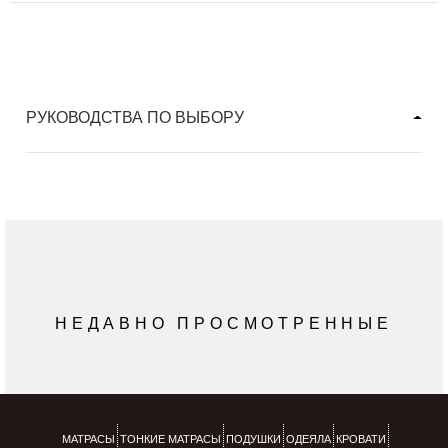
РУКОВОДСТВА ПО ВЫБОРУ
НЕДАВНО ПРОСМОТРЕННЫЕ
МАТРАСЫ
ТОНКИЕ МАТРАСЫ
ПОДУШКИ
ОДЕЯЛА
КРОВАТИ