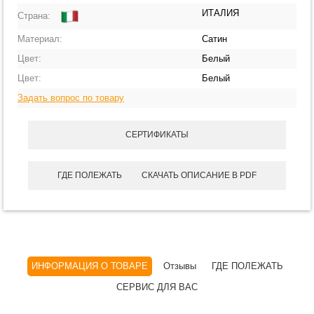
ИТАЛИЯ
Страна:
Материал:
Сатин
Цвет:
Белый
Цвет:
Белый
Задать вопрос по товару
СЕРТИФИКАТЫ
ГДЕ ПОЛЕЖАТЬ
СКАЧАТЬ ОПИСАНИЕ В PDF
ИНФОРМАЦИЯ О ТОВАРЕ
Отзывы
ГДЕ ПОЛЕЖАТЬ
СЕРВИС ДЛЯ ВАС