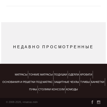
НЕДАВНО ПРОСМОТРЕННЫЕ
МАТРАСЫ
ТОНКИЕ МАТРАСЫ
ПОДУШКИ
ОДЕЯЛА
КРОВАТИ
ОСНОВАНИЯ И РЕШЕТКИ ПОД МАТРАС
ЗАЩИТНЫЕ ЧЕХЛЫ
ТУМБЫ
БАНКЕТКИ
ПУФЫ
СТОЛИКИ КОНСОЛИ
КОМОДЫ
© 2008-2026, «matras.md»