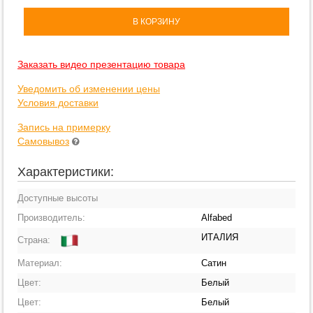
В КОРЗИНУ
Заказать видео презентацию товара
Уведомить об изменении цены
Условия доставки
Запись на примерку
Самовывоз
Характеристики:
Доступные высоты
Производитель:
Alfabed
ИТАЛИЯ
Страна:
Материал:
Сатин
Цвет:
Белый
Цвет:
Белый