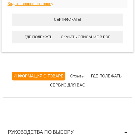
Задать вопрос по товару
СЕРТИФИКАТЫ
ГДЕ ПОЛЕЖАТЬ
СКАЧАТЬ ОПИСАНИЕ В PDF
ИНФОРМАЦИЯ О ТОВАРЕ
Отзывы
ГДЕ ПОЛЕЖАТЬ
СЕРВИС ДЛЯ ВАС
РУКОВОДСТВА ПО ВЫБОРУ