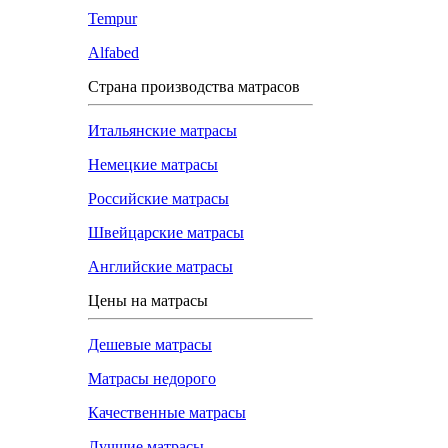
Tempur
Alfabed
Страна производства матрасов
Итальянские матрасы
Немецкие матрасы
Российские матрасы
Швейцарские матрасы
Английские матрасы
Цены на матрасы
Дешевые матрасы
Матрасы недорого
Качественные матрасы
Лучшие матрасы