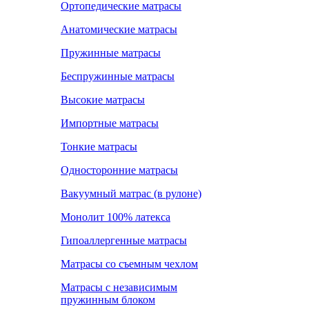
Ортопедические матрасы
Анатомические матрасы
Пружинные матрасы
Беспружинные матрасы
Высокие матрасы
Импортные матрасы
Тонкие матрасы
Односторонние матрасы
Вакуумный матрас (в рулоне)
Монолит 100% латекса
Гипоаллергенные матрасы
Матрасы со съемным чехлом
Матрасы с независимым
пружинным блоком