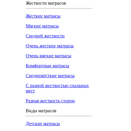
Жесткости матрасов
Жесткие матрасы
Мягкие матрасы
Средней жесткости
Очень жесткие матрасы
Очень мягкие матрасы
Комфортные матрасы
Среднежёсткие матрасы
С разной жесткостью спальных
мест
Разная жесткость сторон
Виды матрасов
Детские матрасы