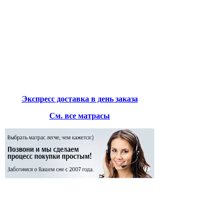
Экспресс доставка в день заказа
См. все матрасы