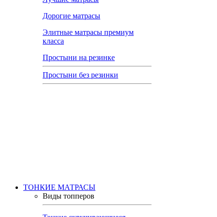
Дорогие матрасы
Элитные матрасы премиум
класса
Простыни на резинке
Простыни без резинки
ТОНКИЕ МАТРАСЫ
Виды топперов