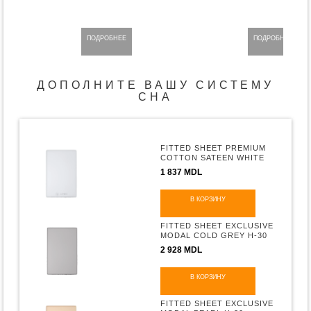
ПОДРОБНЕЕ
ПОДРОБНЕЕ
ДОПОЛНИТЕ ВАШУ СИСТЕМУ
СНА
FITTED SHEET PREMIUM
COTTON SATEEN WHITE
H-30
1 837 MDL
В КОРЗИНУ
FITTED SHEET EXCLUSIVE
MODAL COLD GREY H-30
2 928 MDL
В КОРЗИНУ
FITTED SHEET EXCLUSIVE