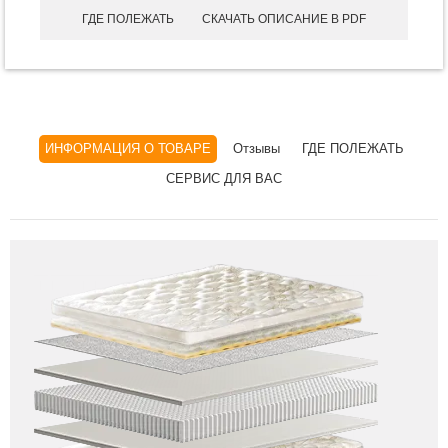
ГДЕ ПОЛЕЖАТЬ
СКАЧАТЬ ОПИСАНИЕ В PDF
ИНФОРМАЦИЯ О ТОВАРЕ
Отзывы
ГДЕ ПОЛЕЖАТЬ
СЕРВИС ДЛЯ ВАС