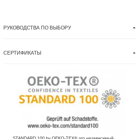
РУКОВОДСТВА ПО ВЫБОРУ
СЕРТИФИКАТЫ
STANDARD 100 by OEKO-TEX® это независимый