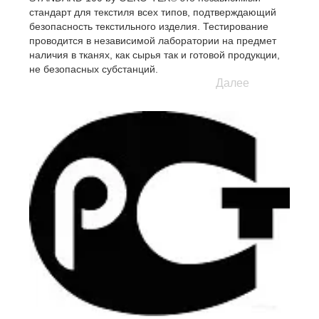
стандарт для текстиля всех типов, подтверждающий
безопасность текстильного изделия. Тестирование
проводится в независимой лаборатории на предмет
наличия в тканях, как сырья так и готовой продукции,
не безопасных субстанций.
Далее