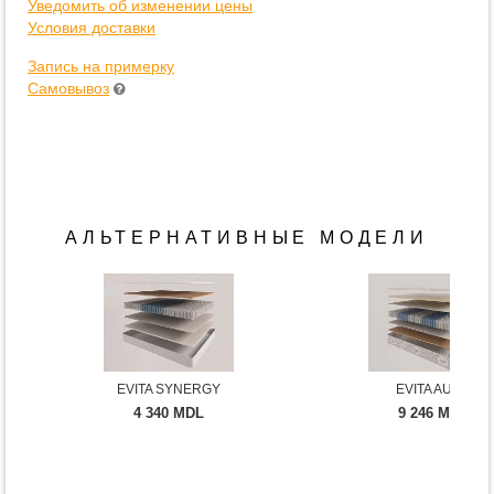
Уведомить об изменении цены
Условия доставки
Запись на примерку
Самовывоз
АЛЬТЕРНАТИВНЫЕ МОДЕЛИ
EVITA SYNERGY
EVITA AURA
4 340 MDL
9 246 MDL