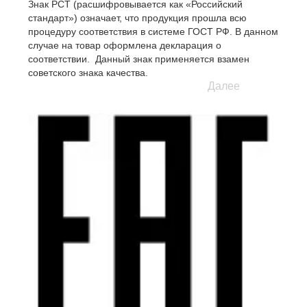
Знак РСТ (расшифровывается как «Российский
стандарт») означает, что продукция прошла всю
процедуру соответствия в системе ГОСТ РФ. В данном
случае на товар оформлена декларация о
соответствии. Данный знак применяется взамен
советского знака качества.
Далее