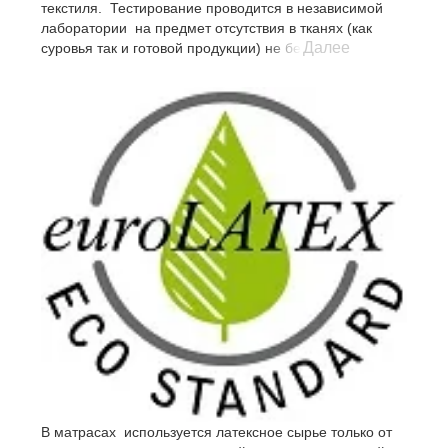
текстиля. Тестирование проводится в независимой
лаборатории на предмет отсутствия в тканях (как
Далее
суровья так и готовой продукции) не безопасных
субстанций.
В матрасах используется латексное сырье только от