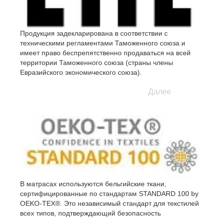
Продукция задекларирована в соответствии с
техническими регламентами Таможенного союза и
имеет право беспрепятственно продаваться на всей
территории Таможенного союза (страны члены
Евразийского экономического союза).
Далее
В матрасах используются бельгийские ткани,
сертифицированные по стандартам STANDARD 100 by
OEKO-TEX®. Это независимый стандарт для текстилей
всех типов, подтверждающий безопасность