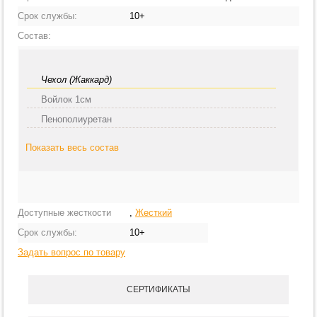
Срок службы:
10+
Состав:
Чехол (Жаккард)
Войлок 1см
Пенополиуретан
Показать весь состав
Доступные жесткости
,
Жесткий
Срок службы:
10+
Задать вопрос по товару
СЕРТИФИКАТЫ