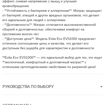
эффект, снимая напряжение с мышц и улучшая
кровообращение.
- **Устойчивость к бактериям и аллергенам**: Матрас защищает
от бактерий, клещей и других вредных организмов, что делает
его идеальным для людей с аллергиями.
- **Долговечность**: Матрас отличается высококачественной
сборкой и долговечностью, обеспечивая комфорт на
протяжении многих лет.
- **Доступная цена**: Модель Evita Eco EVS1000 предлагает
отличное соотношение цены и качества, что делает его
доступным без ущерба для характеристик и долговечности.
**Evita Eco EVS1000** — это идеальный выбор для тех, кто ищет
**экологичный, комфортный и долговечный матрас** с
отличными ортопедическими свойствами по разумной цене!
РУКОВОДСТВА ПО ВЫБОРУ