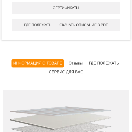
СЕРТИФИКАТЫ
ГДЕ ПОЛЕЖАТЬ
СКАЧАТЬ ОПИСАНИЕ В PDF
ИНФОРМАЦИЯ О ТОВАРЕ
Отзывы
ГДЕ ПОЛЕЖАТЬ
СЕРВИС ДЛЯ ВАС