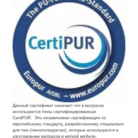
- Gommagomma s.r.l., Italy
Данный сертификат означает что в матрасах
используются пены сертифицированные
CertiPUR. Это независимая сертификация по
европейскому стандарту, разработанному специально
для пен (пенополиуретан), которые используются в
изготовлении матрасов и мягкой мебели.