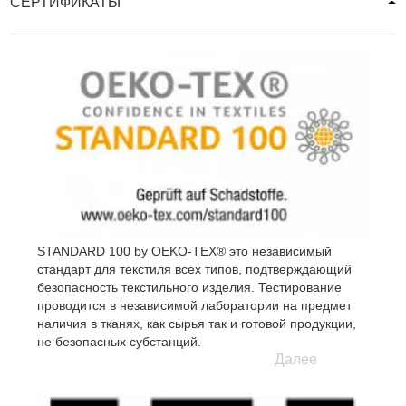
СЕРТИФИКАТЫ
STANDARD 100 by OEKO-TEX® это независимый
стандарт для текстиля всех типов, подтверждающий
безопасность текстильного изделия. Тестирование
проводится в независимой лаборатории на предмет
наличия в тканях, как сырья так и готовой продукции,
не безопасных субстанций.
Далее