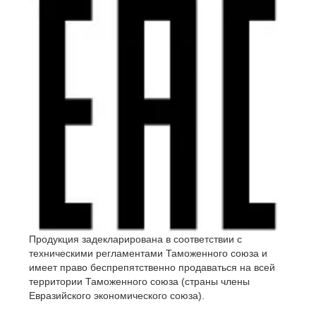
Продукция задекларирована в соответствии с
техническими регламентами Таможенного союза и
имеет право беспрепятственно продаваться на всей
территории Таможенного союза (страны члены
Евразийского экономического союза).