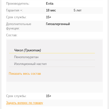
Производитель:
Evita
Гарантия +:
18 мес
5 лет
Срок службы:
15+
Дополнительные
Гипоалергенный
функции:
Состав:
Чехол (Трикотаж)
Пенополиуретан
Изоляционный настил
Показать весь состав
Срок службы:
15+
Задать вопрос по товару