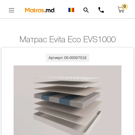
0
Главная
Матрасы
Матрас Evita Eco EVS1000
Открыть
Матрас Evita Eco EVS1000
Артикул: 00-00007018