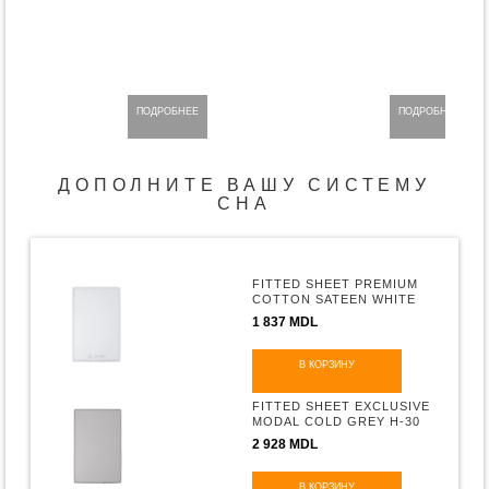
ПОДРОБНЕЕ
ПОДРОБНЕЕ
ДОПОЛНИТЕ ВАШУ СИСТЕМУ
СНА
FITTED SHEET PREMIUM
COTTON SATEEN WHITE
H-30
1 837 MDL
В КОРЗИНУ
FITTED SHEET EXCLUSIVE
MODAL COLD GREY H-30
2 928 MDL
В КОРЗИНУ