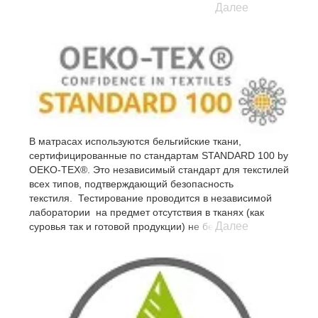
Далее
В матрасах используются бельгийские ткани,
сертифицированные по стандартам STANDARD 100 by
OEKO-TEX®. Это независимый стандарт для текстилей
всех типов, подтверждающий безопасность
текстиля. Тестирование проводится в независимой
лаборатории на предмет отсутствия в тканях (как
Далее
суровья так и готовой продукции) не безопасных
субстанций.