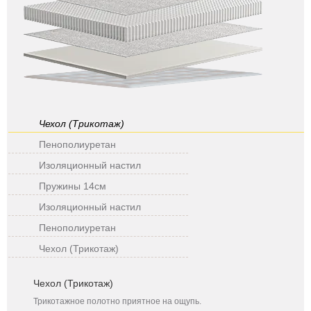
Чехол (Трикотаж)
Пенополиуретан
Изоляционный настил
Пружины 14см
Изоляционный настил
Пенополиуретан
Чехол (Трикотаж)
Чехол (Трикотаж)
Трикотажное полотно приятное на ощупь.