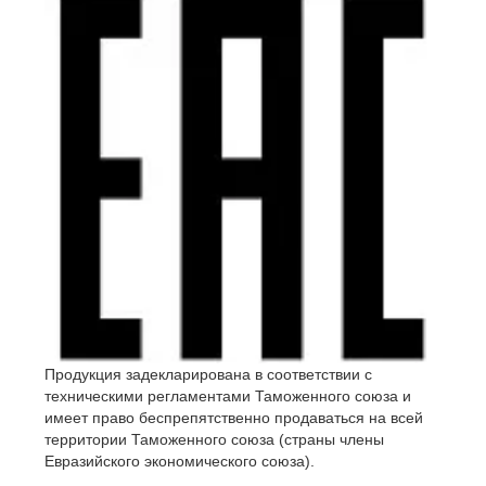
Продукция задекларирована в соответствии с
техническими регламентами Таможенного союза и
имеет право беспрепятственно продаваться на всей
территории Таможенного союза (страны члены
Евразийского экономического союза).