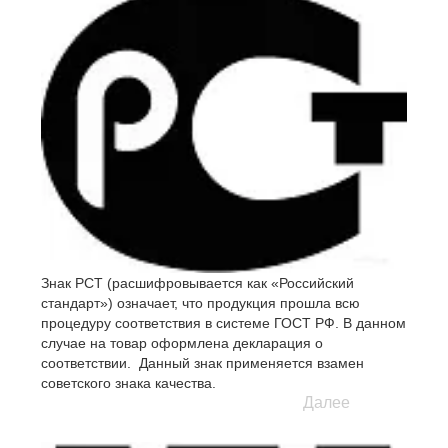
Знак РСТ (расшифровывается как «Российский
стандарт») означает, что продукция прошла всю
процедуру соответствия в системе ГОСТ РФ. В данном
случае на товар оформлена декларация о
соответствии. Данный знак применяется взамен
советского знака качества.
Далее