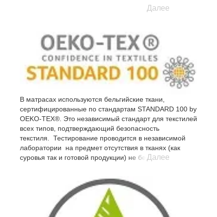
Далее
В матрасах используются бельгийские ткани,
сертифицированные по стандартам STANDARD 100 by
OEKO-TEX®. Это независимый стандарт для текстилей
всех типов, подтверждающий безопасность
текстиля. Тестирование проводится в независимой
лаборатории на предмет отсутствия в тканях (как
Далее
суровья так и готовой продукции) не безопасных
субстанций.