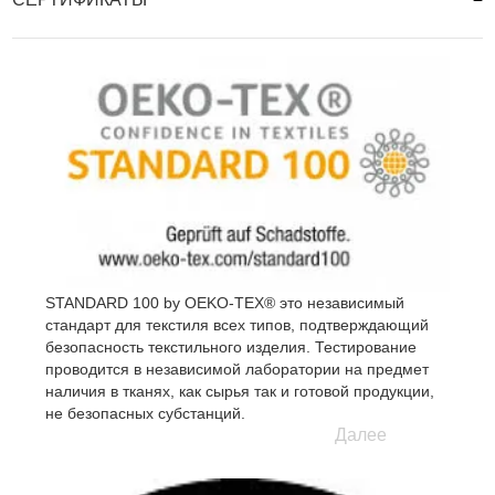
STANDARD 100 by OEKO-TEX® это независимый
стандарт для текстиля всех типов, подтверждающий
безопасность текстильного изделия. Тестирование
проводится в независимой лаборатории на предмет
наличия в тканях, как сырья так и готовой продукции,
не безопасных субстанций.
Далее