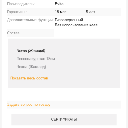
Производитель:
Evita
Гарантия +:
18 мес
5 лет
Дополнительные функции:
Гипоалергенный
Без использования клея
Состав:
Чехол (Жаккард)
Пенополиуретан 18см
Чехол (Жаккард)
Показать весь состав
Задать вопрос по товару
СЕРТИФИКАТЫ