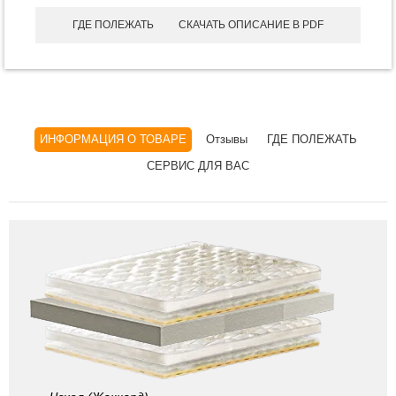
ГДЕ ПОЛЕЖАТЬ
СКАЧАТЬ ОПИСАНИЕ В PDF
ИНФОРМАЦИЯ О ТОВАРЕ
Отзывы
ГДЕ ПОЛЕЖАТЬ
СЕРВИС ДЛЯ ВАС