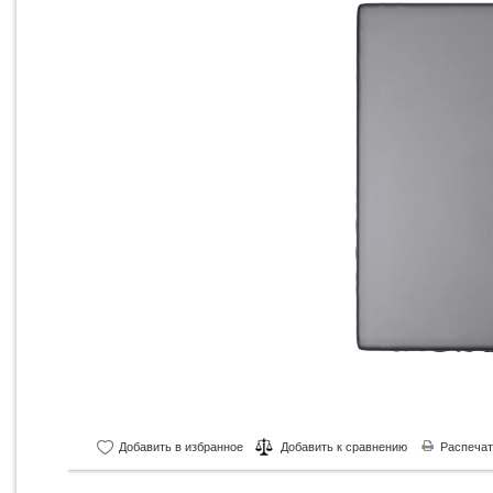
Добавить в избранное
Добавить к сравнению
Распечат