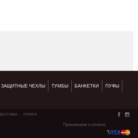
ЗАЩИТНЫЕ ЧЕХЛЫ
ТУМБЫ
БАНКЕТКИ
ПУФЫ
ДОСТАВКА
ОПЛАТА
Принимаем к оплате