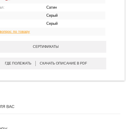
ал:
Сатин
Серый
Серый
вопрос по товару
СЕРТИФИКАТЫ
ГДЕ ПОЛЕЖАТЬ
СКАЧАТЬ ОПИСАНИЕ В PDF
ЛЯ ВАС