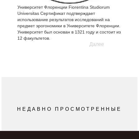
Университет Флоренции Fiorentina Studiorum
Universitas Сертификат подтверждает
использование результатов исследований на
предмет эрогономики в Университете Флоренции.
Университет был основан в 1321 году и состоит из
12 факультетов.
Далее
НЕДАВНО ПРОСМОТРЕННЫЕ