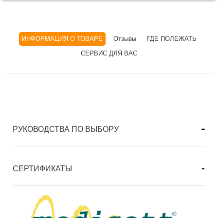
ИНФОРМАЦИЯ О ТОВАРЕ
Отзывы
ГДЕ ПОЛЕЖАТЬ
СЕРВИС ДЛЯ ВАС
РУКОВОДСТВА ПО ВЫБОРУ
СЕРТИФИКАТЫ