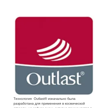
Технология Outlast® изначально была
разработана для применения в космической