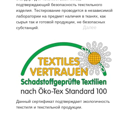
подтверждающий безопасность текстильного
изделия. Тестирование проводится в независимой
лаборатории на предмет наличия в тканях, как
сырья так и готовой продукции, не безопасных
Далее
субстанций.
Данный сертификат подтверждает экологичность
текстиля и текстильной продукции.