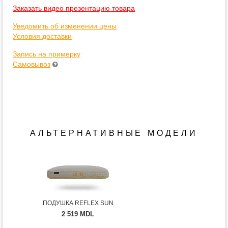
Заказать видео презентацию товара
Уведомить об изменении цены
Условия доставки
Запись на примерку
Самовывоз
АЛЬТЕРНАТИВНЫЕ МОДЕЛИ
ПОДУШКА REFLEX SUN
2 519 MDL