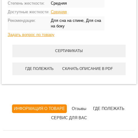
Степень жесткости:
Средняя
Доступные жесткости
Средняя
Рекомендации:
Для сна на спине, Для сна
на боку
Задать вопрос по товару
СЕРТИФИКАТЫ
ГДЕ ПОЛЕЖАТЬ
СКАЧАТЬ ОПИСАНИЕ В PDF
ИНФОРМАЦИЯ О ТОВАРЕ
Отзывы
ГДЕ ПОЛЕЖАТЬ
СЕРВИС ДЛЯ ВАС