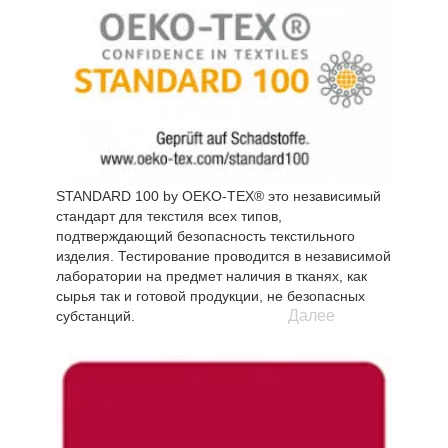
STANDARD 100 by OEKO-TEX® это независимый
стандарт для текстиля всех типов,
подтверждающий безопасность текстильного
изделия. Тестирование проводится в независимой
лаборатории на предмет наличия в тканях, как
сырья так и готовой продукции, не безопасных
Далее
субстанций.