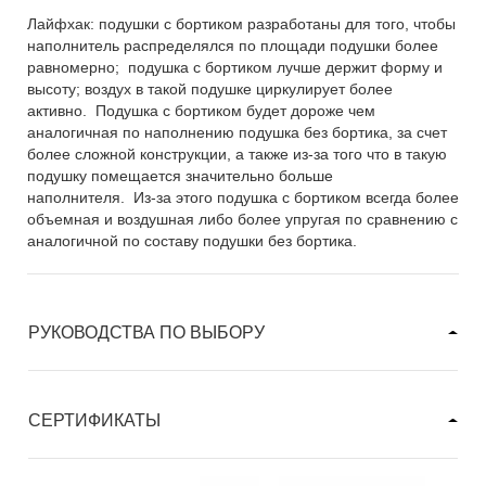
Лайфхак: подушки с бортиком разработаны для того, чтобы
наполнитель распределялся по площади подушки более
равномерно; подушка с бортиком лучше держит форму и
высоту; воздух в такой подушке циркулирует более
активно. Подушка с бортиком будет дороже чем
аналогичная по наполнению подушка без бортика, за счет
более сложной конструкции, а также из-за того что в такую
подушку помещается значительно больше
наполнителя. Из-за этого подушка с бортиком всегда более
объемная и воздушная либо более упругая по сравнению с
аналогичной по составу подушки без бортика.
РУКОВОДСТВА ПО ВЫБОРУ
СЕРТИФИКАТЫ