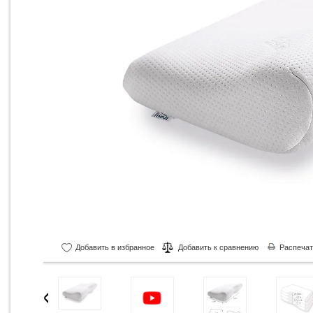
Добавить в избранное
Добавить к сравнению
Распечат