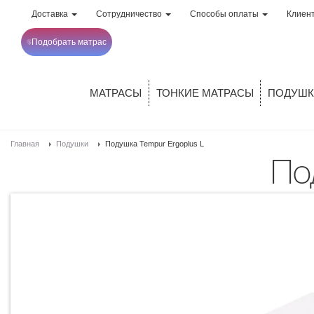
Доставка
Сотрудничество
Способы оплаты
Клиен
Подобрать матрас
МАТРАСЫ
ТОНКИЕ МАТРАСЫ
ПОДУШК
Главная
Подушки
Подушка Tempur Ergoplus L
П