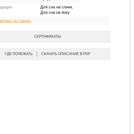
ндации:
Для сна на спине,
Для сна на боку
вопрос по товару
СЕРТИФИКАТЫ
ГДЕ ПОЛЕЖАТЬ
СКАЧАТЬ ОПИСАНИЕ В PDF