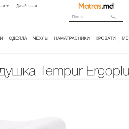
там
Дизайнерам
И
ОДЕЯЛА
ЧЕХЛЫ
НАМАТРАСНИКИ
КРОВАТИ
МЕ
одушка Tempur Ergoplu