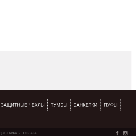
ЗАЩИТНЫЕ ЧЕХЛЫ
ТУМБЫ
БАНКЕТКИ
ПУФЫ
ДОСТАВКА
ОПЛАТА