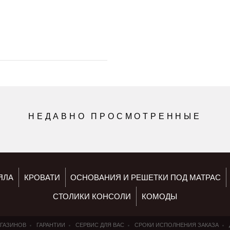
НЕДАВНО ПРОСМОТРЕННЫЕ
ЯЛА
КРОВАТИ
ОСНОВАНИЯ И РЕШЕТКИ ПОД МАТРАС
СТОЛИКИ КОНСОЛИ
КОМОДЫ
АГАЗИНОВ
ГАРАНТИИ
СЕРВИС ДЛЯ ВАС
СРОКИ ИСПОЛНЕНИЯ ЗАКАЗА