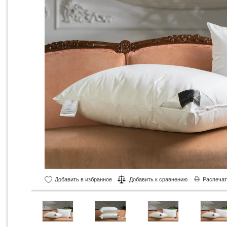
Добавить в избранное
Добавить к сравнению
Распечат