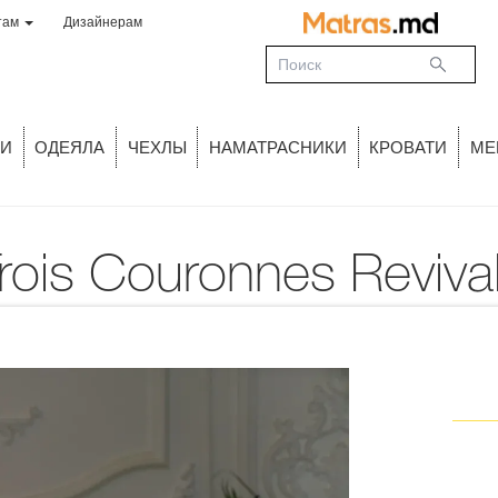
там
Дизайнерам
И
ОДЕЯЛА
ЧЕХЛЫ
НАМАТРАСНИКИ
КРОВАТИ
МЕ
Trois Couronnes Reviv