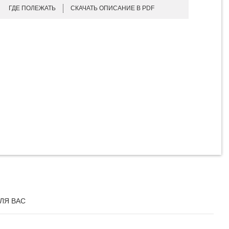
ГДЕ ПОЛЕЖАТЬ
СКАЧАТЬ ОПИСАНИЕ В PDF
ЛЯ ВАС