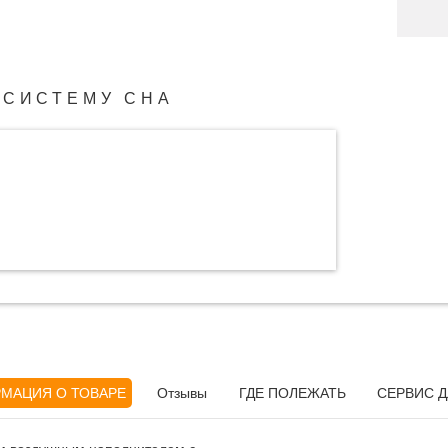
 СИСТЕМУ СНА
МАЦИЯ О ТОВАРЕ
Отзывы
ГДЕ ПОЛЕЖАТЬ
СЕРВИС Д