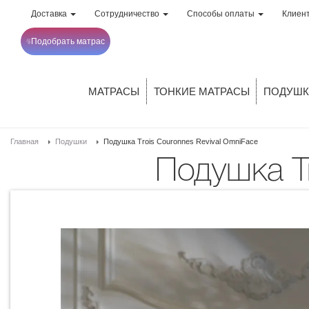
Доставка
Сотрудничество
Способы оплаты
Клиен
Подобрать матрас
МАТРАСЫ
ТОНКИЕ МАТРАСЫ
ПОДУШК
Главная
Подушки
Подушка Trois Couronnes Revival OmniFace
Подушка 