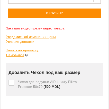
В КОРЗИНУ
Заказать видео презентацию товара
Уведомить об изменении цены
Условия доставки
Запись на примерку
Самовывоз
Добавить Чехол под ваш размер
Чехол для подушки AIR Luxury Pillow
Protector 50x70
(
500
MDL)