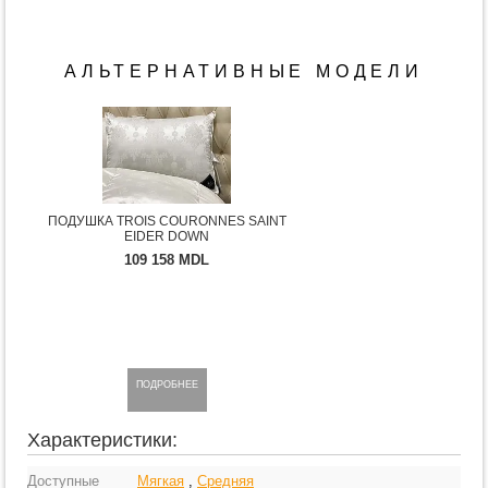
АЛЬТЕРНАТИВНЫЕ МОДЕЛИ
ПОДУШКА TROIS COURONNES SAINT
EIDER DOWN
109 158 MDL
ПОДРОБНЕЕ
Характеристики:
Доступные
Мягкая
,
Средняя