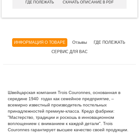
ГДЕ ПОЛЕЖАТЬ
СКАЧАТЬ ОПИСАНИЕ В PDF
ИНФОРМАЦИЯ О ТОВАРЕ
Отзывы
ГДЕ ПОЛЕЖАТЬ
СЕРВИС ДЛЯ ВАС
Швейцарская компания Trois Couronnes, основанная в
середине 1940 годах как семейное предприятие, ‒
всемирно известный производитель постельных
принадлежностей премиум-класса. Кредо фабрики:
"Мастерство, традиции и роскошь в инновационном
воплощением с вниманием к каждой детали". Trois
Couronnes гарантирует высшее качество своей продукции.