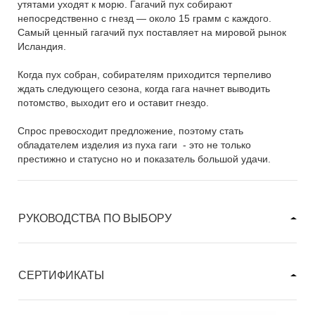
утятами уходят к морю. Гагачий пух собирают
непосредственно с гнезд — около 15 грамм с каждого.
Самый ценный гагачий пух поставляет на мировой рынок
Исландия.
Когда пух собран, собирателям приходится терпеливо
ждать следующего сезона, когда гага начнет выводить
потомство, выходит его и оставит гнездо.
Спрос превосходит предложение, поэтому стать
обладателем изделия из пуха гаги - это не только
престижно и статусно но и показатель большой удачи.
РУКОВОДСТВА ПО ВЫБОРУ
СЕРТИФИКАТЫ