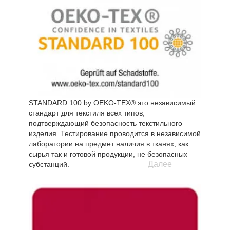
STANDARD 100 by OEKO-TEX® это независимый
стандарт для текстиля всех типов,
подтверждающий безопасность текстильного
изделия. Тестирование проводится в независимой
лаборатории на предмет наличия в тканях, как
сырья так и готовой продукции, не безопасных
Далее
субстанций.