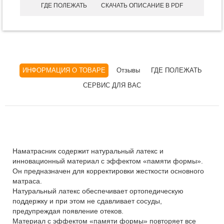
ГДЕ ПОЛЕЖАТЬ
СКАЧАТЬ ОПИСАНИЕ В PDF
ИНФОРМАЦИЯ О ТОВАРЕ
Отзывы
ГДЕ ПОЛЕЖАТЬ
СЕРВИС ДЛЯ ВАС
Наматрасник содержит натуральный латекс и
инновационный материал с эффектом «памяти формы».
Он предназначен для корректировки жесткости основного
матраса.
Натуральный латекс обеспечивает ортопедическую
поддержку и при этом не сдавливает сосуды,
предупреждая появление отеков.
Материал с эффектом «памяти формы» повторяет все