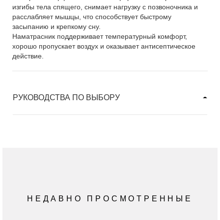
изгибы тела спящего, снимает нагрузку с позвоночника и
расслабляет мышцы, что способствует быстрому
засыпанию и крепкому сну.
Наматрасник поддерживает температурный комфорт,
хорошо пропускает воздух и оказывает антисептическое
действие.
РУКОВОДСТВА ПО ВЫБОРУ
НЕДАВНО ПРОСМОТРЕННЫЕ