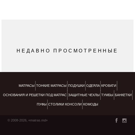
НЕДАВНО ПРОСМОТРЕННЫЕ
МАТРАСЫ
ТОНКИЕ МАТРАСЫ
ПОДУШКИ
ОДЕЯЛА
КРОВАТИ
ОСНОВАНИЯ И РЕШЕТКИ ПОД МАТРАС
ЗАЩИТНЫЕ ЧЕХЛЫ
ТУМБЫ
БАНКЕТКИ
ПУФЫ
СТОЛИКИ КОНСОЛИ
КОМОДЫ
© 2008-2026, «matras.md»