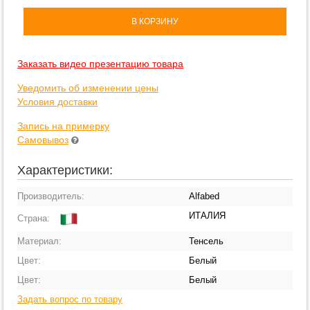
В КОРЗИНУ
Заказать видео презентацию товара
Уведомить об изменении цены
Условия доставки
Запись на примерку
Самовывоз
Характеристики:
Производитель:
Alfabed
ИТАЛИЯ
Страна:
Материал:
Тенсель
Цвет:
Белый
Цвет:
Белый
Задать вопрос по товару