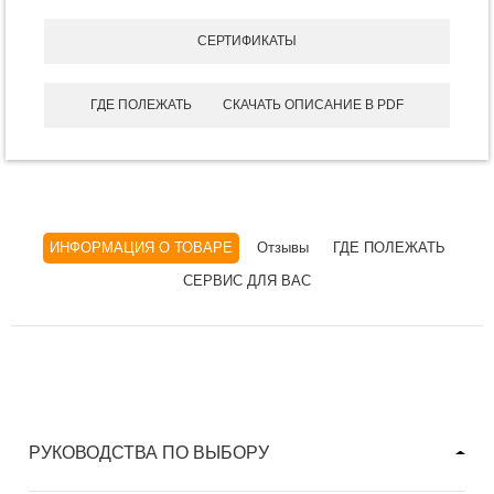
СЕРТИФИКАТЫ
ГДЕ ПОЛЕЖАТЬ
СКАЧАТЬ ОПИСАНИЕ В PDF
ИНФОРМАЦИЯ О ТОВАРЕ
Отзывы
ГДЕ ПОЛЕЖАТЬ
СЕРВИС ДЛЯ ВАС
РУКОВОДСТВА ПО ВЫБОРУ