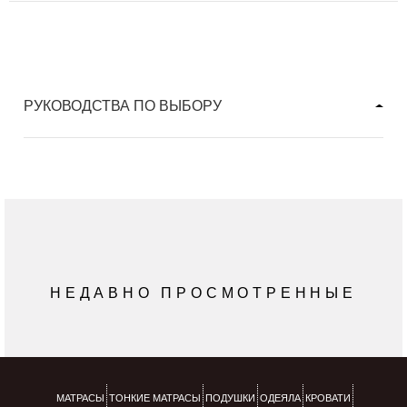
РУКОВОДСТВА ПО ВЫБОРУ
НЕДАВНО ПРОСМОТРЕННЫЕ
МАТРАСЫ
ТОНКИЕ МАТРАСЫ
ПОДУШКИ
ОДЕЯЛА
КРОВАТИ