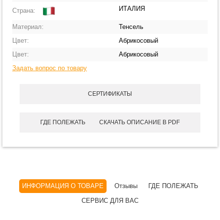
ИТАЛИЯ
Страна:
Материал:
Тенсель
Цвет:
Абрикосовый
Цвет:
Абрикосовый
Задать вопрос по товару
СЕРТИФИКАТЫ
ГДЕ ПОЛЕЖАТЬ
СКАЧАТЬ ОПИСАНИЕ В PDF
ИНФОРМАЦИЯ О ТОВАРЕ
Отзывы
ГДЕ ПОЛЕЖАТЬ
СЕРВИС ДЛЯ ВАС