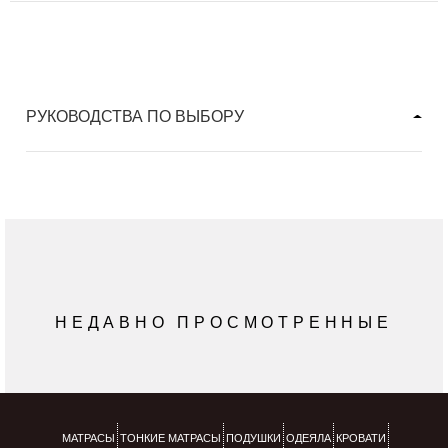
РУКОВОДСТВА ПО ВЫБОРУ
НЕДАВНО ПРОСМОТРЕННЫЕ
МАТРАСЫ
ТОНКИЕ МАТРАСЫ
ПОДУШКИ
ОДЕЯЛА
КРОВАТИ