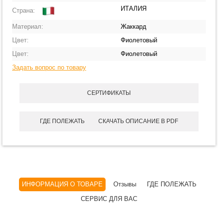
ИТАЛИЯ
Страна:
Материал:
Жаккард
Цвет:
Фиолетовый
Цвет:
Фиолетовый
Задать вопрос по товару
СЕРТИФИКАТЫ
ГДЕ ПОЛЕЖАТЬ
СКАЧАТЬ ОПИСАНИЕ В PDF
ИНФОРМАЦИЯ О ТОВАРЕ
Отзывы
ГДЕ ПОЛЕЖАТЬ
СЕРВИС ДЛЯ ВАС