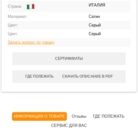
ИТАЛИЯ
Страна:
Материал:
Сатин
Цвет:
Серый
Цвет:
Серый
Задать вопрос по товару
СЕРТИФИКАТЫ
ГДЕ ПОЛЕЖАТЬ
СКАЧАТЬ ОПИСАНИЕ В PDF
ИНФОРМАЦИЯ О ТОВАРЕ
Отзывы
ГДЕ ПОЛЕЖАТЬ
СЕРВИС ДЛЯ ВАС