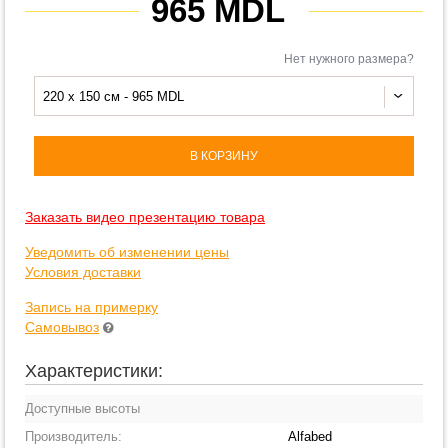
965 MDL
Нет нужного размера?
220 x 150 см - 965 MDL
В КОРЗИНУ
Заказать видео презентацию товара
Уведомить об изменении цены
Условия доставки
Запись на примерку
Самовывоз
Характеристики:
Доступные высоты
Производитель:
Alfabed