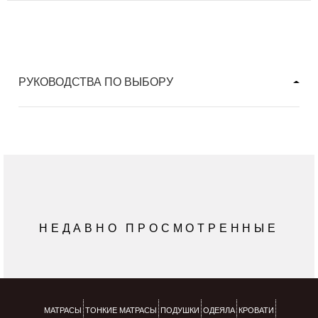
РУКОВОДСТВА ПО ВЫБОРУ
НЕДАВНО ПРОСМОТРЕННЫЕ
МАТРАСЫ
ТОНКИЕ МАТРАСЫ
ПОДУШКИ
ОДЕЯЛА
КРОВАТИ