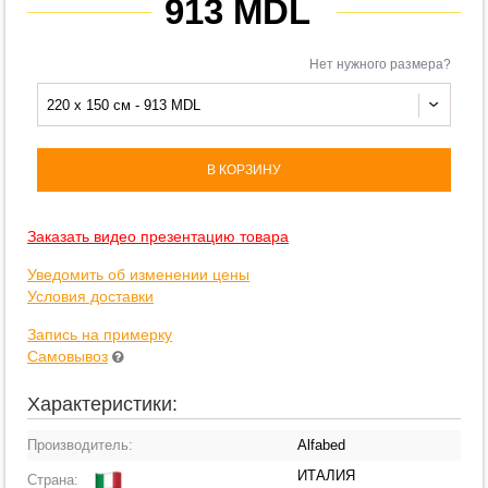
913 MDL
Нет нужного размера?
220 x 150 см - 913 MDL
В КОРЗИНУ
Заказать видео презентацию товара
Уведомить об изменении цены
Условия доставки
Запись на примерку
Самовывоз
Характеристики:
Производитель:
Alfabed
ИТАЛИЯ
Страна: