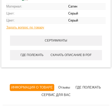
Материал:
Сатин
Цвет:
Серый
Цвет:
Серый
Задать вопрос по товару
СЕРТИФИКАТЫ
ГДЕ ПОЛЕЖАТЬ
СКАЧАТЬ ОПИСАНИЕ В PDF
ИНФОРМАЦИЯ О ТОВАРЕ
Отзывы
ГДЕ ПОЛЕЖАТЬ
СЕРВИС ДЛЯ ВАС