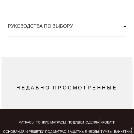
РУКОВОДСТВА ПО ВЫБОРУ
НЕДАВНО ПРОСМОТРЕННЫЕ
МАТРАСЫ
ТОНКИЕ МАТРАСЫ
ПОДУШКИ
ОДЕЯЛА
КРОВАТИ
ОСНОВАНИЯ И РЕШЕТКИ ПОД МАТРАС
ЗАЩИТНЫЕ ЧЕХЛЫ
ТУМБЫ
БАНКЕТКИ