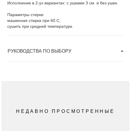
Исполнение в 2-ух вариантах: с ушками 3 см. и без ушек.
Параметры стирки:
машинная стирка при 60 C;
сушить при средней температуре.
РУКОВОДСТВА ПО ВЫБОРУ
НЕДАВНО ПРОСМОТРЕННЫЕ