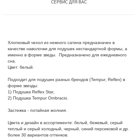
СЕРВИС ДЛЯ ВАС
Хлопковый чехол из нежного сатина предназначен в
качестве наволочки для подушек нестандартной формы, а
именно в форме зведы. Предназначено для ежедневного
сна.
Цвет: белый.
Подходит для подушек разных брендов (Tempur, Reflex) в
форме звезды:
1) Подушка Reflex Star,
2) Подушка Tempur Ombracio.
Застежка - потайная молния.
Цвета и дизайн в ассортименте: белый, бежевый, серый
теплый и серый холодный, черный, синий персиковой и др.
более 30 вариантов оттенков.