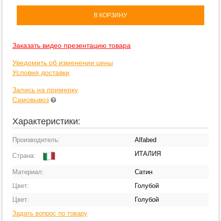
В КОРЗИНУ
Заказать видео презентацию товара
Уведомить об изменении цены
Условия доставки
Запись на примерку
Самовывоз
Характеристики:
Производитель:
Alfabed
ИТАЛИЯ
Страна:
Материал:
Сатин
Цвет:
Голубой
Цвет:
Голубой
Задать вопрос по товару