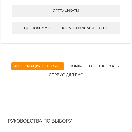
СЕРТИФИКАТЫ
ГДЕ ПОЛЕЖАТЬ
СКАЧАТЬ ОПИСАНИЕ В PDF
ИНФОРМАЦИЯ О ТОВАРЕ
Отзывы
ГДЕ ПОЛЕЖАТЬ
СЕРВИС ДЛЯ ВАС
РУКОВОДСТВА ПО ВЫБОРУ