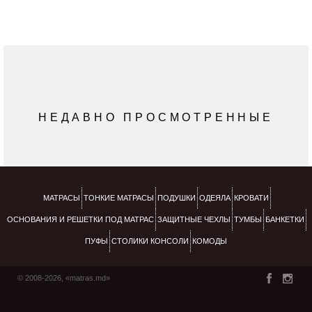
НЕДАВНО ПРОСМОТРЕННЫЕ
МАТРАСЫ
ТОНКИЕ МАТРАСЫ
ПОДУШКИ
ОДЕЯЛА
КРОВАТИ
ОСНОВАНИЯ И РЕШЕТКИ ПОД МАТРАС
ЗАЩИТНЫЕ ЧЕХЛЫ
ТУМБЫ
БАНКЕТКИ
ПУФЫ
СТОЛИКИ КОНСОЛИ
КОМОДЫ
© 2008-2026, «matras.md»