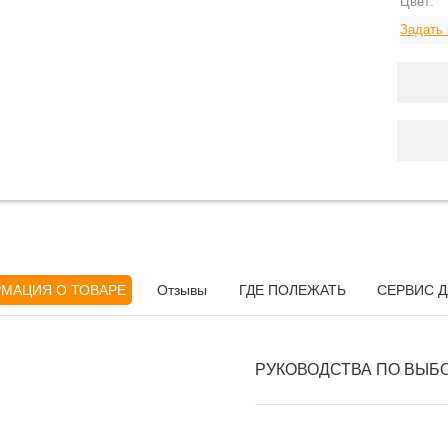
Цвет:
Задать 
МАЦИЯ О ТОВАРЕ
Отзывы
ГДЕ ПОЛЕЖАТЬ
СЕРВИС Д
РУКОВОДСТВА ПО ВЫБ