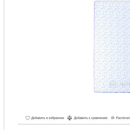
Добавить в избранное
Добавить к сравнению
Распечат