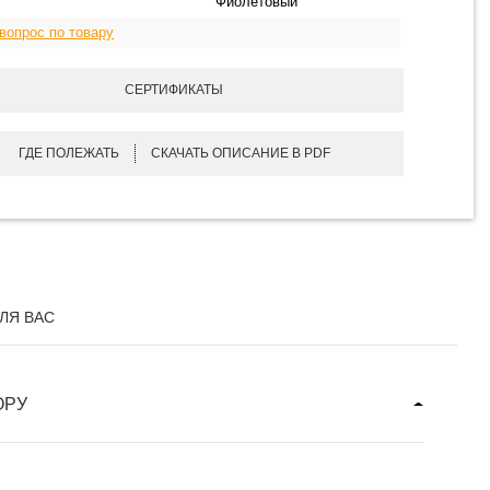
Фиолетовый
вопрос по товару
СЕРТИФИКАТЫ
ГДЕ ПОЛЕЖАТЬ
СКАЧАТЬ ОПИСАНИЕ В PDF
ЛЯ ВАС
ОРУ