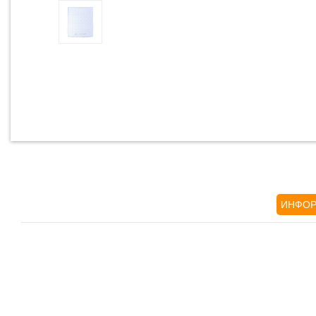
ИНФОР