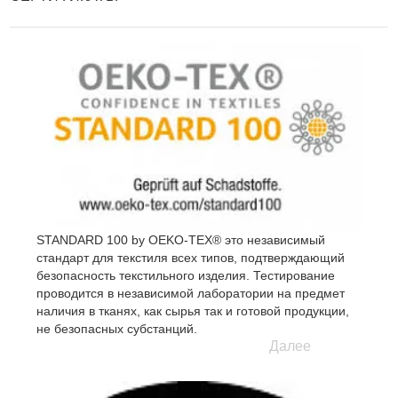
STANDARD 100 by OEKO-TEX® это независимый
стандарт для текстиля всех типов, подтверждающий
безопасность текстильного изделия. Тестирование
проводится в независимой лаборатории на предмет
наличия в тканях, как сырья так и готовой продукции,
не безопасных субстанций.
Далее