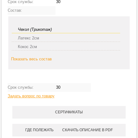
Срок службы:
30
Состав:
Чехол (Трикотаж)
Латекс 2см
Кокос 2см
Показать весь состав
Срок службы:
30
Задать вопрос по товару
СЕРТИФИКАТЫ
ГДЕ ПОЛЕЖАТЬ
СКАЧАТЬ ОПИСАНИЕ В PDF