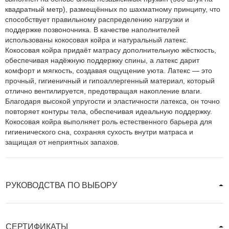
квадратный метр), размещённых по шахматному принципу, что
способствует правильному распределению нагрузки и
поддержке позвоночника. В качестве наполнителей
использованы кокосовая койра и натуральный латекс.
Кокосовая койра придаёт матрасу дополнительную жёсткость,
обеспечивая надёжную поддержку спины, а латекс дарит
комфорт и мягкость, создавая ощущение уюта. Латекс — это
прочный, гигиеничный и гипоаллергенный материал, который
отлично вентилируется, предотвращая накопление влаги.
Благодаря высокой упругости и эластичности латекса, он точно
повторяет контуры тела, обеспечивая идеальную поддержку.
Кокосовая койра выполняет роль естественного барьера для
гигиенического сна, сохраняя сухость внутри матраса и
защищая от неприятных запахов.
РУКОВОДСТВА ПО ВЫБОРУ
СЕРТИФИКАТЫ