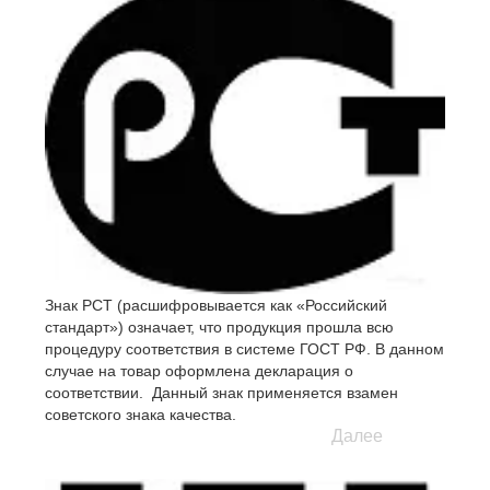
Знак РСТ (расшифровывается как «Российский
стандарт») означает, что продукция прошла всю
процедуру соответствия в системе ГОСТ РФ. В данном
случае на товар оформлена декларация о
соответствии. Данный знак применяется взамен
советского знака качества.
Далее