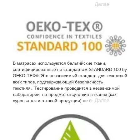
Далее
В матрасах используются бельгийские ткани,
сертифицированные по стандартам STANDARD 100 by
OEKO-TEX®. Это независимый стандарт для текстилей
всех типов, подтверждающий безопасность
текстиля. Тестирование проводится в независимой
лаборатории на предмет отсутствия в тканях (как
Далее
суровья так и готовой продукции) не безопасных
субстанций.