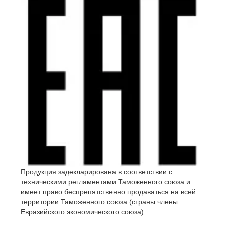
Продукция задекларирована в соответствии с
техническими регламентами Таможенного союза и
имеет право беспрепятственно продаваться на всей
территории Таможенного союза (страны члены
Евразийского экономического союза).