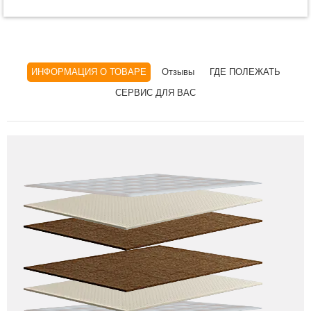
ИНФОРМАЦИЯ О ТОВАРЕ
Отзывы
ГДЕ ПОЛЕЖАТЬ
СЕРВИС ДЛЯ ВАС