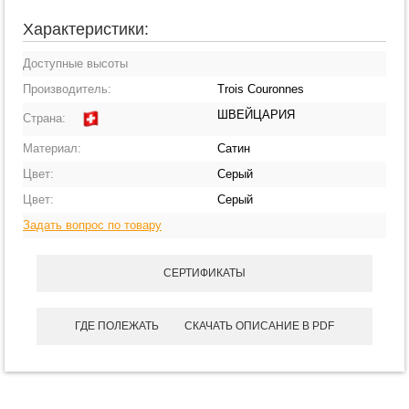
Характеристики:
Доступные высоты
Производитель:
Trois Couronnes
ШВЕЙЦАРИЯ
Страна:
Материал:
Сатин
Цвет:
Серый
Цвет:
Серый
Задать вопрос по товару
СЕРТИФИКАТЫ
ГДЕ ПОЛЕЖАТЬ
СКАЧАТЬ ОПИСАНИЕ В PDF