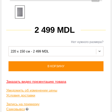
2 499 MDL
Нет нужного размера?
220 x 150 см - 2 499 MDL
В КОРЗИНУ
Заказать видео презентацию товара
Уведомить об изменении цены
Условия доставки
Запись на примерку
Самовывоз