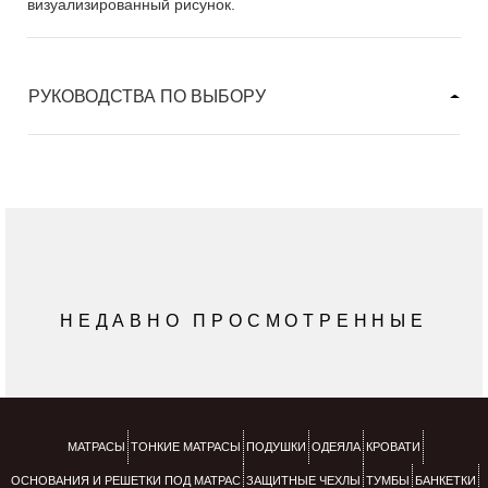
визуализированный рисунок.
РУКОВОДСТВА ПО ВЫБОРУ
НЕДАВНО ПРОСМОТРЕННЫЕ
МАТРАСЫ
ТОНКИЕ МАТРАСЫ
ПОДУШКИ
ОДЕЯЛА
КРОВАТИ
ОСНОВАНИЯ И РЕШЕТКИ ПОД МАТРАС
ЗАЩИТНЫЕ ЧЕХЛЫ
ТУМБЫ
БАНКЕТКИ